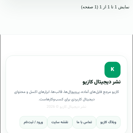
نمایش 1 تا 1 از 1 (1 صفحه)
K
نشر دیجیتال کازیو
کازیو مرجع فایل‌های آماده، پروپوزال‌ها، قالب‌ها، ابزارهای اکسل و محتوای
دیجیتال کاربردی برای کسب‌وکارهاست.
وبلاگ کازیو
تماس با ما
نقشه سایت
ورود / ثبت‌نام