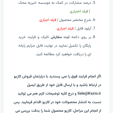
درصد مشارکت در کمک به موسسه خيريه محک
|
فیلد اختیاری
شرح مختصر محصول |
فیلد اجباری
آپلود فایل |
فیلد اجباری
بر روی دکمه
ثبت سفارش
کلیک و فرایند خرید
رایگان را تکمیل نمایید در نهایت فایل جرایم رایانه
ای را دریافت خواهید کرد مطالعه کنید.
اگر انجام فرایند فوق را نمی پسندید با دپارتمان فروش کازیو
در ارتباط باشید و با ارسال فایل خود از طریق ایمیل
Sale@Kazio.ir
و درج کلیه توضیحات لازم هم می توانید
نسبت به انتشار محصولات خود در کازیو اقدام فرمایید. پس
از انجام این مراحل، کازیو محصول شما را بدقت بررسی می