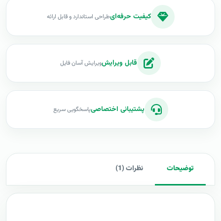
کیفیت حرفه‌ای
طراحی استاندارد و قابل ارائه
قابل ویرایش
ویرایش آسان فایل
پشتیبانی اختصاصی
پاسخگویی سریع
توضیحات
نظرات (1)