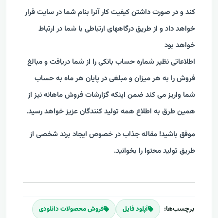
کند و در صورت داشتن کیفیت کار آنرا بنام شما در سایت قرار
خواهد داد و از طریق درگاههای ارتباطی با شما در ارتباط
خواهد بود
اطلاعاتی نظیر شماره حساب بانکی را از شما دریافت و مبالغ
فروش را به هر میزان و مبلغی در پایان هر ماه به حساب
شما واریز می کند ضمن اینکه گزارشات فروش ماهانه نیز از
همین طرق به اطلاع همه تولید کنندگان عزیز خواهد رسید.
موفق باشید! مقاله جذاب در خصوص
ایجاد برند شخصی
از
طریق تولید محتوا را بخوانید.
برچسب‌ها:
آپلود فايل
فروش محصولات دانلودی