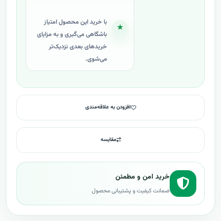
با خرید این محصول امتیاز
★
باشگاهی می‌گیری و به مزایای
خریدهای بعدی نزدیک‌تر
می‌شوی.
افزودن به علاقه‌مندی
مقایسه
خرید امن و مطمئن
ضمانت کیفیت و پشتیبانی محصول