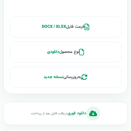
فرمت فایل
DOCX / XLSX
نوع محصول
دانلودی
به‌روزرسانی
نسخه جدید
دانلود فوری
دریافت فایل بعد از پرداخت