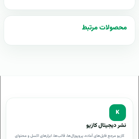
محصولات مرتبط
K
نشر دیجیتال کازیو
کازیو مرجع فایل‌های آماده، پروپوزال‌ها، قالب‌ها، ابزارهای اکسل و محتوای