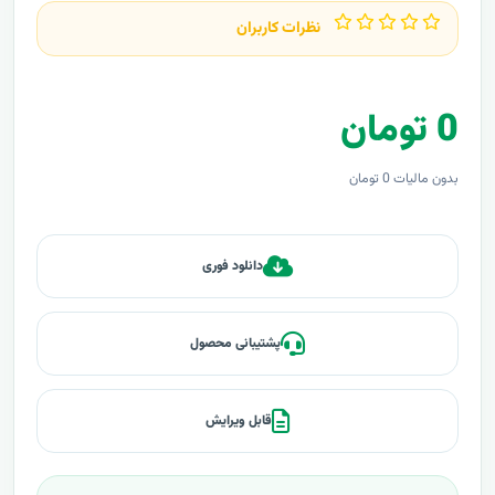
نظرات کاربران
0 تومان
بدون مالیات 0 تومان
دانلود فوری
پشتیبانی محصول
قابل ویرایش