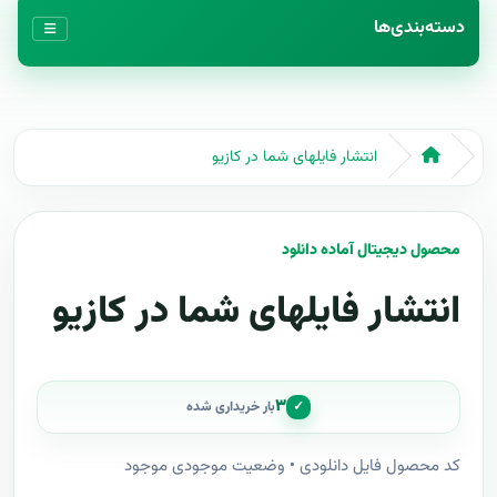
دسته‌بندی‌ها
انتشار فایلهای شما در کازیو
محصول دیجیتال آماده دانلود
انتشار فایلهای شما در کازیو
۳
✓
بار خریداری شده
کد محصول فایل دانلودی • وضعیت موجودی موجود