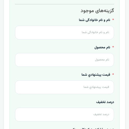
گزینه‌های موجود
نام و نام خانوادگی شما
نام محصول
قيمت پيشنهادي شما
درصد تخفیف