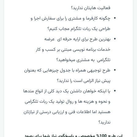
فعالیت هایتان ندارید؟
چگونه کارفرما و مشتری را برای سفارش اجرا و
طراحی یک ربات تلگرام مجاب کنیم؟
بهترین طرح برای ارایه حرفه ای عرضه
خدمات برنامه نویسی مبتنی بر کسب و کار
تلگرامی به مشتری میخواهید؟
طرح توجیهی همراه با جدول چیزهایی که بعنوان
پیش نیاز الزامی است را ندارید؟
یا اینکه خواهان داشتن یک دید کلی از انواع متدها
و نحوه و هزینه ها و روال تولید یک ربات تلگرامی
هستید اما اطلاعات فنی و ارزیابی درستی از نیازتان
ندارید؟
این طرح 100% مخصوص و پاسخگوی نیاز شما برای بهبود