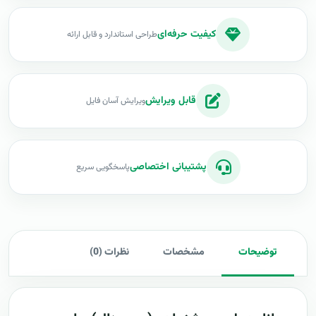
کیفیت حرفه‌ای
طراحی استاندارد و قابل ارائه
قابل ویرایش
ویرایش آسان فایل
پشتیبانی اختصاصی
پاسخگویی سریع
توضیحات
مشخصات
نظرات (0)