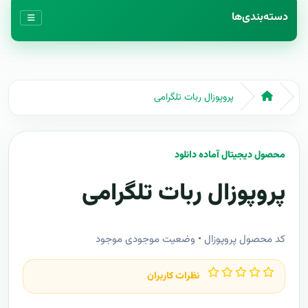
دسته‌بندی‌ها
پروپوزال ربات تلگرامی
محصول دیجیتال آماده دانلود
پروپوزال ربات تلگرامی
کد محصول پروپوزال • وضعیت موجودی موجود
نظرات کاربران