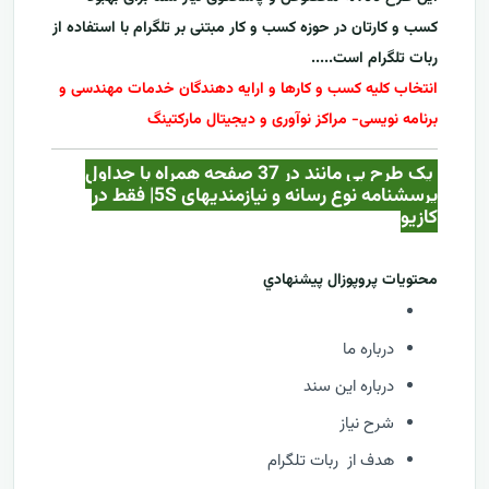
کسب و کارتان در حوزه کسب و کار مبتنی بر تلگرام با استفاده از
ربات تلگرام
است.....
انتخاب کلیه کسب و کارها و ارایه دهندگان خدمات مهندسی و
برنامه نویسی- مراکز نوآوری و دیجیتال مارکتینگ
یک طرح بی مانند در 37 صفحه همراه با جداول
پرسشنامه نوع رسانه و نیازمندیهای 5S| فقط در
کازيو
محتويات پروپوزال پيشنهادي
درباره ما
درباره این سند
شرح نیاز
هدف از ربات تلگرام