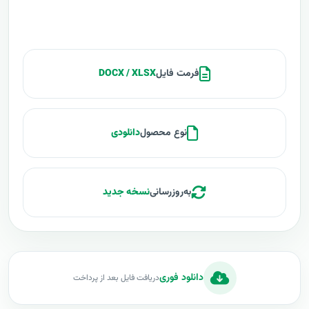
فرمت فایل
DOCX / XLSX
نوع محصول
دانلودی
به‌روزرسانی
نسخه جدید
دانلود فوری
دریافت فایل بعد از پرداخت