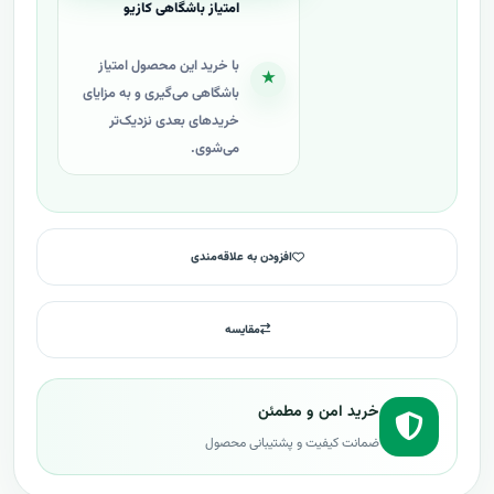
امتیاز باشگاهی کازیو
با خرید این محصول امتیاز
★
باشگاهی می‌گیری و به مزایای
خریدهای بعدی نزدیک‌تر
می‌شوی.
افزودن به علاقه‌مندی
مقایسه
خرید امن و مطمئن
ضمانت کیفیت و پشتیبانی محصول