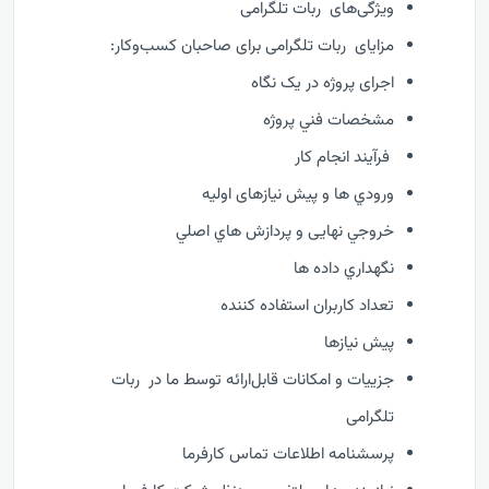
ویژگی‌های ربات تلگرامی
مزایای ربات تلگرامی برای صاحبان کسب‌وکار:
اجرای پروژه در یک نگاه
مشخصات فني پروژه
فرآيند انجام کار
ورودي ها و پیش نیازهای اولیه
خروجي نهایی و پردازش هاي اصلي
نگهداري داده ها
تعداد کاربران استفاده کننده
پیش نیازها
جزییات و امکانات قابل‌ارائه توسط ما در ربات
تلگرامی
پرسشنامه اطلاعات تماس کارفرما