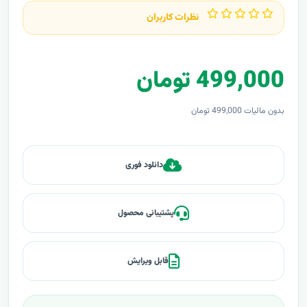
نظرات کاربران
499,000 تومان
بدون مالیات 499,000 تومان
دانلود فوری
پشتیبانی محصول
قابل ویرایش