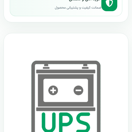
ضمانت کیفیت و پشتیبانی محصول