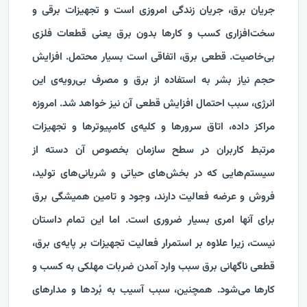
جریان برق، جریان زندگی امروزی است و تجهیزات برقی و
سخت‌افزاری کسب و کارها بدون برق یعنی قطعات فلزی
بی‌خاصیت. قطعی برق، اتفاقی است بسیار محتمل. افزایش
حجم نیاز بشر به استفاده از برق و مصرف بی‌رویه‌ی این
انرژی، سبب احتمال افزایش قطعی آن نیز خواهد شد. امروزه
مراکز داده، اتاق سرورها و کلیه‌ی کامپیوترها و تجهیزات
مرتبط کاربران در سطح سازمان بخصوص آن دسته از
سیستم‌هایی که در بخش‌های حیاتی و شریانی‌های تولید،
فروش و عرضه فعالیت دارند، وجود و تامین همیشگی برق
برای آنها امری بسیار ضروری است. اما این تمام داستان
نیست، زیرا علاوه بر استمرار فعالیت تجهیزات بر پایه‌ی برق،
قطعی ناگهانی برق سبب وارد آمدن ضربات مهلکی به کسب و
کارها می‌شود. همچنین، سبب آسیب به بُردها و مدارهای