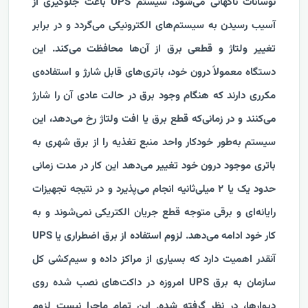
نوسانات ناگهانی می‌شود، سیستم UPS باعث جلوگیری از
آسیب رسیدن به سیستم‌های الکترونیکی می‌گردد و در برابر
تغییر ولتاژ و قطعی برق از آن‌ها محافظت می‌کند. این
دستگاه معمولاً درون خود، باتری‌های قابل شارژ و استفاده‌ی
مکرری دارند که هنگام وجود برق در حالت عادی آن را شارژ
می‌کنند و در زمانی‌که قطع برق یا افت ولتاژ رخ می‌دهد، این
سیستم به‌طور خودکار واحد منبع تغذیه را از برق شهری به
باتری موجود درون خود تغییر می‌دهد این کار در مدت زمانی
حدود یک یا ۲ میلی‌ثانیه انجام می‌پذیرد و در نتیجه تجهیزات
رایانه‌ای و برقی متوجه قطع جریان الکتریکی نمی‌شوند و به
کار خود ادامه می‌دهد.
لزوم استفاده از برق اضطراری یا UPS
آنقدر اهمیت دارد که بسیاری از مراکز داده و سیم‌کشی کل
سازمان به برق UPS امروزه در داکت‌های نصب شده روی
دیوارها، در نظر گرفته شده. این تمام ماجرا نیست لزوم