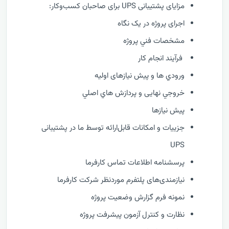
مزایای پشتیبانی UPS برای صاحبان کسب‌وکار:
اجرای پروژه در یک نگاه
مشخصات فني پروژه
فرآيند انجام کار
ورودي ها و پیش نیازهای اولیه
خروجي نهایی و پردازش هاي اصلي
پیش نیازها
جزییات و امکانات قابل‌ارائه توسط ما در پشتیبانی
UPS
پرسشنامه اطلاعات تماس کارفرما
نیازمندی‌های پلتفرم موردنظر شرکت کارفرما
نمونه فرم گزارش وضعيت پروژه
نظارت و كنترل آزمون پیشرفت پروژه