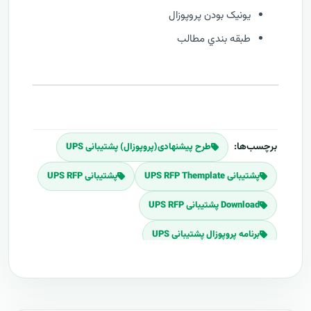
يونيک بودن پروپوزال
طبقه بندي مطالب
برچسب‌ها:
طرح پیشنهادی(پروپوزال) پشتیبانی UPS
پشتیبانی UPS RFP Themplate
پشتیبانی UPS RFP
Download پشتیبانی UPS RFP
برنامه پروپوزال پشتیبانی UPS
پلان پروپوزال پشتیبانی UPS
قیمت اجرای پشتیبانی UPS