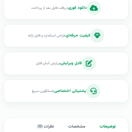
دانلود فوری
دریافت فایل بعد از پرداخت
کیفیت حرفه‌ای
طراحی استاندارد و قابل ارائه
قابل ویرایش
ویرایش آسان فایل
پشتیبانی اختصاصی
پاسخگویی سریع
توضیحات
مشخصات
نظرات (0)