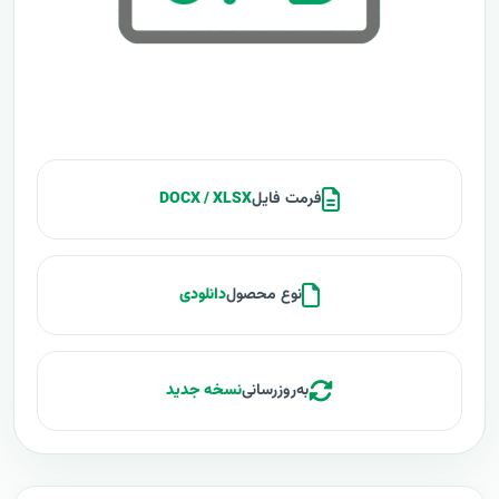
فرمت فایل
DOCX / XLSX
نوع محصول
دانلودی
به‌روزرسانی
نسخه جدید