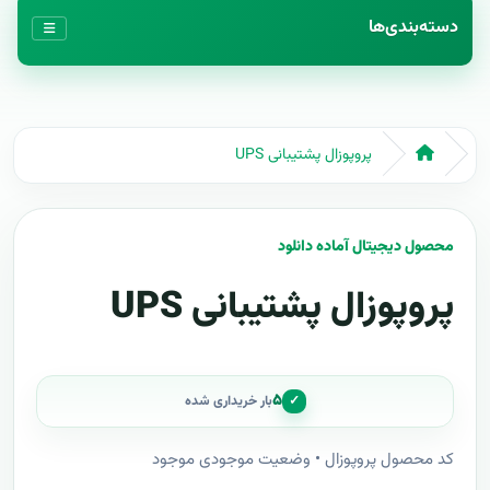
دسته‌بندی‌ها
پروپوزال پشتیبانی UPS
محصول دیجیتال آماده دانلود
پروپوزال پشتیبانی UPS
۵
✓
بار خریداری شده
کد محصول پروپوزال • وضعیت موجودی موجود