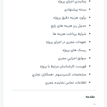
زمانبندی اجرای پروژه
بسته پیشنهادی
برآورد هزینه دقیق پروژه:
جدول ریز هزینه های رایج
شرایط پرداخت هزینه ها
تعهدات مجری در اجرای پروژه
ریسک های پروژه
سوابق اجرايي مجری
فهرست كارشناسان مرتبط با پروژه
مشخصات كنسرسيوم -همكاران تجاري
اطلاعات تماس نماینده مجری
مقدمه
:
...