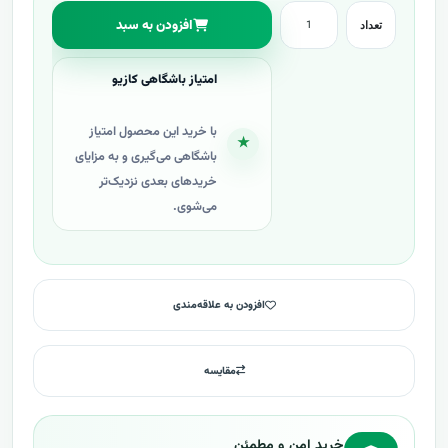
افزودن به سبد
تعداد
امتیاز باشگاهی کازیو
با خرید این محصول امتیاز
★
باشگاهی می‌گیری و به مزایای
خریدهای بعدی نزدیک‌تر
می‌شوی.
افزودن به علاقه‌مندی
مقایسه
خرید امن و مطمئن