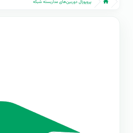
پروپوزال دوربين‌های مداربسته شبکه