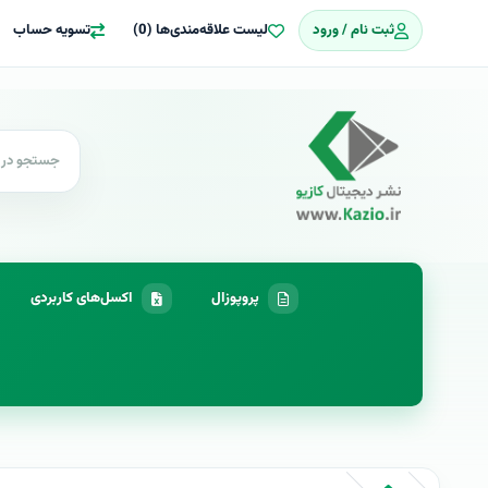
ثبت نام / ورود
لیست علاقه‌مندی‌ها (0)
تسویه حساب
پروپوزال
اکسل‌های کاربردی