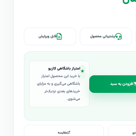
پشتیبانی محصول
قابل ویرایش
امتیاز باشگاهی کازیو
★
با خرید این محصول امتیاز
افزودن به سبد
باشگاهی می‌گیری و به مزایای
خریدهای بعدی نزدیک‌تر
می‌شوی.
دی
مقایسه