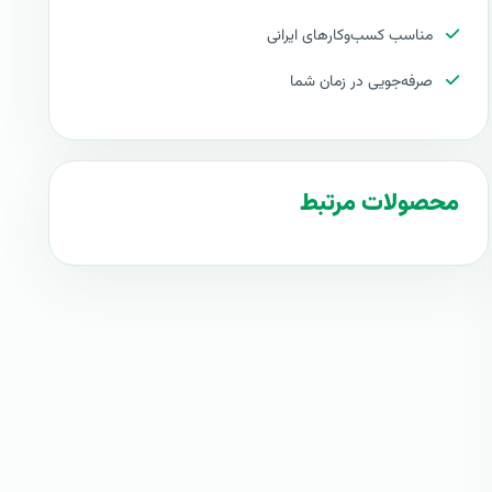
مناسب کسب‌وکارهای ایرانی
صرفه‌جویی در زمان شما
محصولات مرتبط