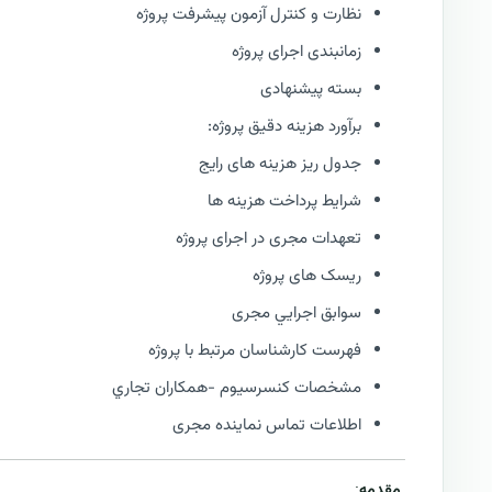
نظارت و كنترل آزمون پیشرفت پروژه
زمانبندی اجرای پروژه
بسته پیشنهادی
برآورد هزینه دقیق پروژه:
جدول ریز هزینه های رایج
شرایط پرداخت هزینه ها
تعهدات مجری در اجرای پروژه
ریسک های پروژه
سوابق اجرايي مجری
فهرست كارشناسان مرتبط با پروژه
مشخصات كنسرسيوم -همكاران تجاري
اطلاعات تماس نماینده مجری
مقدمه
: