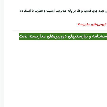
فزایش بهره وری کسب و کار بر پایه مدیریت امنیت و نظارت با استفاده
 دوربین‌های مداربسته
اه با جداول پرسشنامه و نیازمندیهای دوربین‌های مداربسته تحت