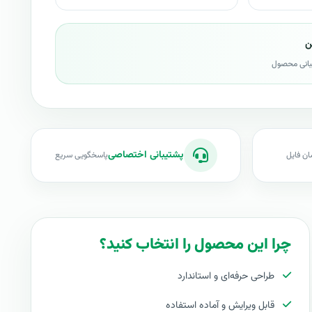
ن
بانی محصول
پشتیبانی اختصاصی
ان فایل
پاسخگویی سریع
چرا این محصول را انتخاب کنید؟
طراحی حرفه‌ای و استاندارد
قابل ویرایش و آماده استفاده