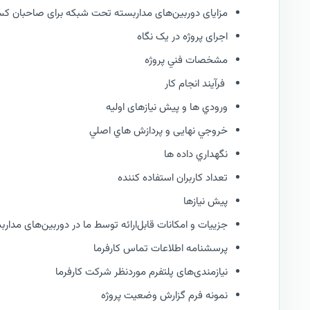
مزایای دوربین‌های مداربسته تحت شبکه برای صاحبان کس
اجرای پروژه در یک نگاه
مشخصات فني پروژه
فرآيند انجام کار
ورودي ها و پیش نیازهای اولیه
خروجي نهایی و پردازش هاي اصلي
نگهداري داده ها
تعداد کاربران استفاده کننده
پیش نیازها
جزییات و امکانات قابل‌ارائه توسط ما در دوربین‌های مدا
پرسشنامه اطلاعات تماس کارفرما
نیازمندی‌های پلتفرم موردنظر شرکت کارفرما
نمونه فرم گزارش وضعيت پروژه