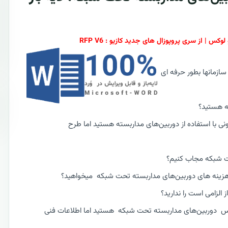
ازمانها بطور حرفه ای
ه هستید؟
نی با استفاده از دوربین‌های مداربسته هستید اما طرح
حت شبکه مجاب کنیم؟
و هزینه های دوربین‌های مداربسته تحت شبکه میخواهید؟
لزامی است را ندارید؟
ویس دوربین‌های مداربسته تحت شبکه هستید اما اطلاعات فنی