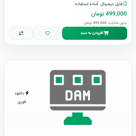
فایل دیجیتال
آماده استفاده
499,000 تومان
بدون مالیات: 499,000 تومان
افزودن به سبد
دانلود
فوری