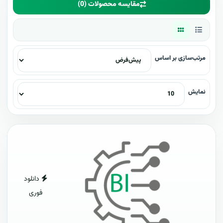
مقایسه محصولات (0)
مرتب‌سازی بر اساس
نمایش
دانلود
فوری