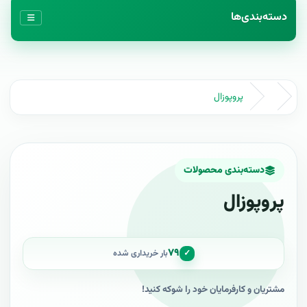
دسته‌بندی‌ها
پروپوزال
دسته‌بندی محصولات
پروپوزال
۷۹
✓
بار خریداری شده
مشتريان و کارفرمایان خود را شوکه کنيد!